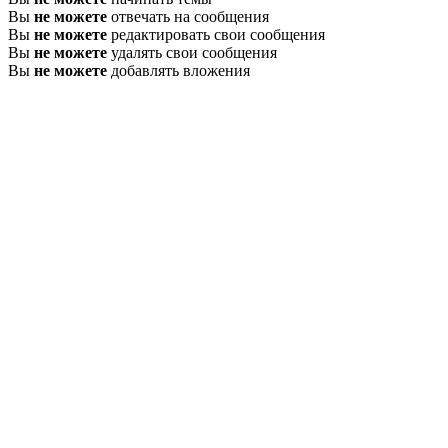
Вы
не можете
отвечать на сообщения
Вы
не можете
редактировать свои сообщения
Вы
не можете
удалять свои сообщения
Вы
не можете
добавлять вложения