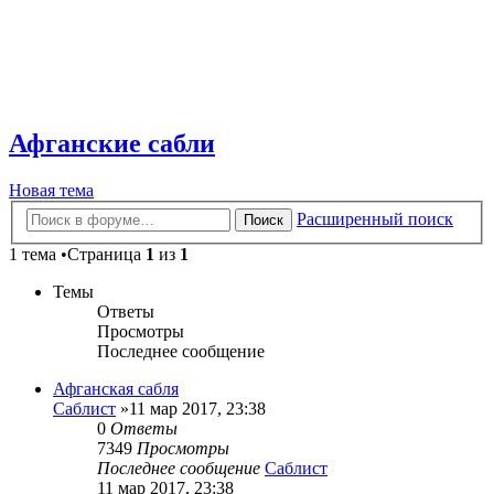
Афганские сабли
Новая тема
Расширенный поиск
Поиск
1 тема •Страница
1
из
1
Темы
Ответы
Просмотры
Последнее сообщение
Афганская сабля
Саблист
»11 мар 2017, 23:38
0
Ответы
7349
Просмотры
Последнее сообщение
Саблист
11 мар 2017, 23:38