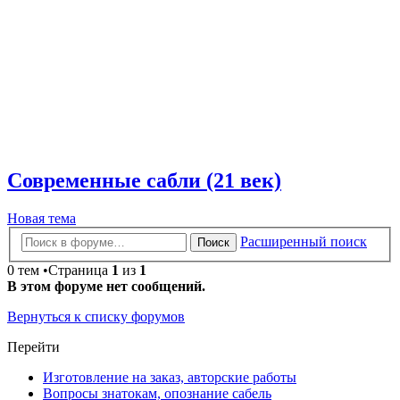
Современные сабли (21 век)
Новая тема
Расширенный поиск
Поиск
0 тем •Страница
1
из
1
В этом форуме нет сообщений.
Вернуться к списку форумов
Перейти
Изготовление на заказ, авторские работы
Вопросы знатокам, опознание сабель