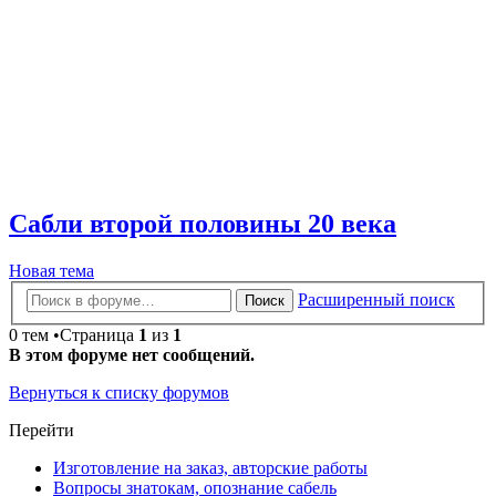
Сабли второй половины 20 века
Новая тема
Расширенный поиск
Поиск
0 тем •Страница
1
из
1
В этом форуме нет сообщений.
Вернуться к списку форумов
Перейти
Изготовление на заказ, авторские работы
Вопросы знатокам, опознание сабель