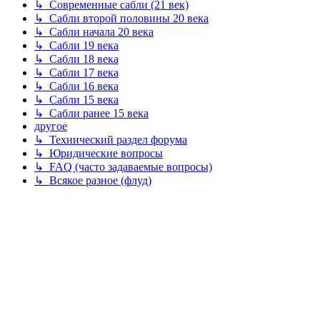
↳ Современные сабли (21 век)
↳ Сабли второй половины 20 века
↳ Сабли начала 20 века
↳ Сабли 19 века
↳ Сабли 18 века
↳ Сабли 17 века
↳ Сабли 16 века
↳ Сабли 15 века
↳ Сабли ранее 15 века
другое
↳ Технический раздел форума
↳ Юридические вопросы
↳ FAQ (часто задаваемые вопросы)
↳ Всякое разное (флуд)