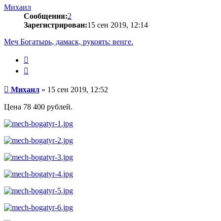
Михаил
Сообщения:
2
Зарегистрирован:
15 сен 2019, 12:14
Меч Богатырь, дамаск, рукоять: венге.
Цитата
Сообщение
Михаил
»
15 сен 2019, 12:52
Цена 78 400 рублей.