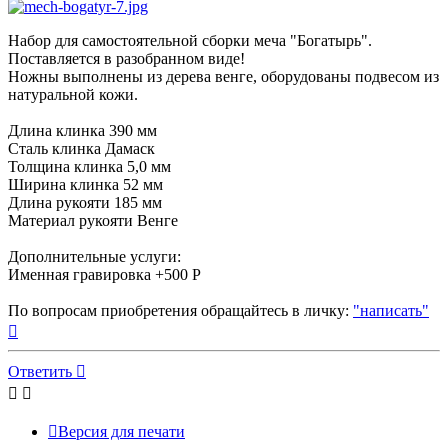
Набор для самостоятельной сборки меча "Богатырь".
Поставляется в разобранном виде!
Ножны выполнены из дерева венге, оборудованы подвесом из
натуральной кожи.
Длина клинка 390 мм
Сталь клинка Дамаск
Толщина клинка 5,0 мм
Ширина клинка 52 мм
Длина рукояти 185 мм
Материал рукояти Венге
Дополнительные услуги:
Именная гравировка +500 Р
По вопросам приобретения обращайтесь в личку:
"написать"
Вернуться
к
началу
Ответить
Версия для печати